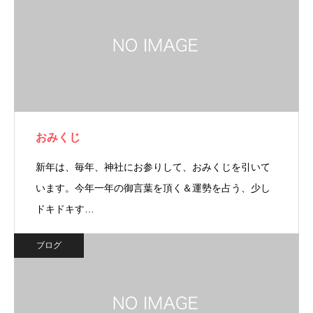
おみくじ
新年は、毎年、神社にお参りして、おみくじを引いて
います。今年一年の御言葉を頂く＆運勢を占う、少し
ドキドキす…
ブログ