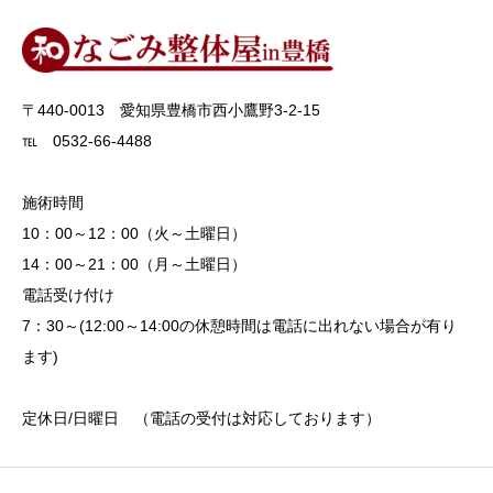
〒440-0013 愛知県豊橋市西小鷹野3-2-15
℡ 0532-66-4488
施術時間
10：00～12：00（火～土曜日）
14：00～21：00（月～土曜日）
電話受け付け
7：30～(12:00～14:00の休憩時間は電話に出れない場合が有り
ます)
定休日/日曜日 （電話の受付は対応しております）