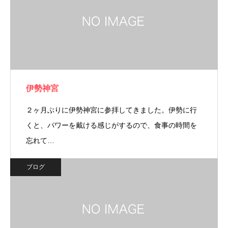
伊勢神宮
２ヶ月ぶりに伊勢神宮に参拝してきました。伊勢に行
くと、パワーを戴ける感じがするので、食事の時間を
忘れて…
ブログ