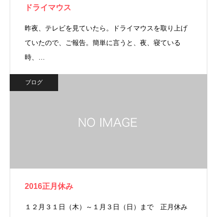
ドライマウス
昨夜、テレビを見ていたら。ドライマウスを取り上げ
ていたので、ご報告。簡単に言うと、夜、寝ている
時、…
ブログ
2016正月休み
１２月３１日（木）～１月３日（日）まで 正月休み