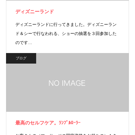
ディズニーランド
ディズニーランドに行ってきました。ディズニーラン
ド＆シーで行なわれる、ショーの抽選を３回参加した
のです…
ブログ
最高のセルフケア。ﾗﾝﾌﾞﾙﾛｰﾗｰ