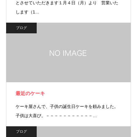
とさせていただきます１月４日（月）より 営業いた
します（1…
ブログ
最近のケーキ
ケーキ屋さんで、子供の誕生日ケーキを頼みました。
子供は大喜び。－－－－－－－－－－－…
ブログ