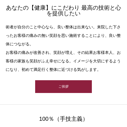
あなたの【健康】にこだわり 最高の技術と心
を提供したい
術者が自分のこと中心なら、良い整体は出来ない。来院した下さ
ったお客様の痛みの無い笑顔を思い施術することにより、良い整
体につながる。
お客様の痛みが改善され、笑顔が増え、その結果お客様本人、お
客様の家族も笑顔がふえ幸せになる。イメージを大切にするよう
になり、初めて満足行く整体に近づける気がします。
ご挨拶
100％（手技主義）