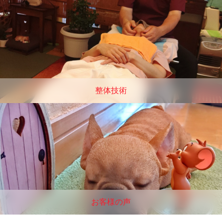
整体技術
お客様の声