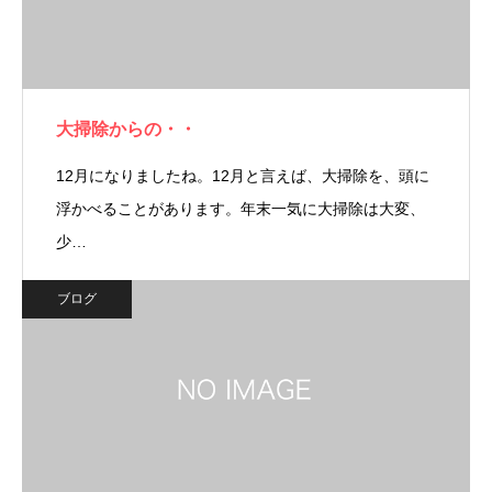
大掃除からの・・
12月になりましたね。12月と言えば、大掃除を、頭に
浮かべることがあります。年末一気に大掃除は大変、
少…
ブログ