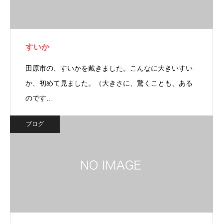
すいか
田原市の、すいかを戴きました。こんなに大きいすい
か、初めて見ました。（大きさに、驚くことも、ある
のです…
ブログ