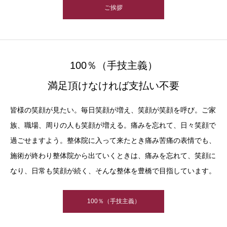
ご挨拶
100％（手技主義）
満足頂けなければ支払い不要
皆様の笑顔が見たい。毎日笑顔が増え、笑顔が笑顔を呼び。ご家
族、職場、周りの人も笑顔が増える。痛みを忘れて、日々笑顔で
過ごせますよう。整体院に入って来たとき痛み苦痛の表情でも、
施術が終わり整体院から出ていくときは、痛みを忘れて、笑顔に
なり、日常も笑顔が続く、そんな整体を豊橋で目指しています。
100％（手技主義）