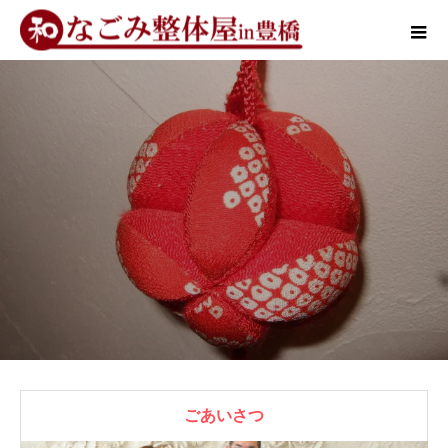
ごあいさつ