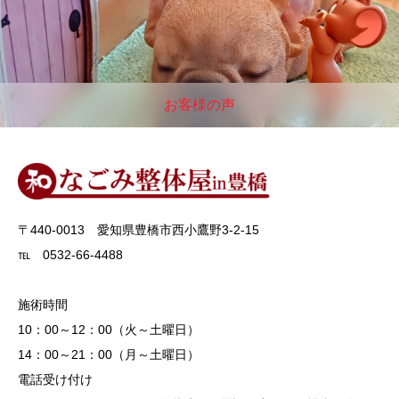
お客様の声
〒440-0013 愛知県豊橋市西小鷹野3-2-15
℡ 0532-66-4488
施術時間
10：00～12：00（火～土曜日）
14：00～21：00（月～土曜日）
電話受け付け