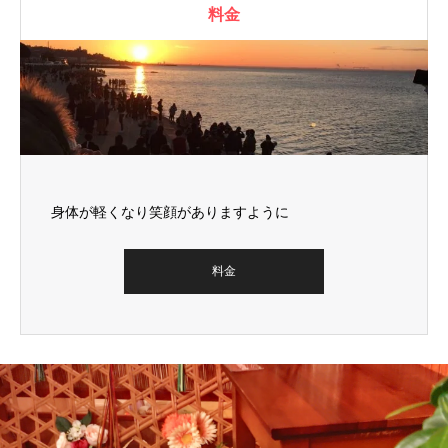
料金
身体が軽くなり笑顔がありますように
料金