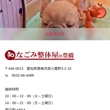
お客様の声
〒440-0013 愛知県豊橋市西小鷹野3-2-15
℡ 0532-66-4488
施術時間
10：00～12：00（火～土曜日）
14：00～21：00（月～土曜日）
電話受け付け