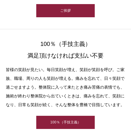
ご挨拶
100％（手技主義）
満足頂けなければ支払い不要
皆様の笑顔が見たい。毎日笑顔が増え、笑顔が笑顔を呼び。ご家
族、職場、周りの人も笑顔が増える。痛みを忘れて、日々笑顔で
過ごせますよう。整体院に入って来たとき痛み苦痛の表情でも、
施術が終わり整体院から出ていくときは、痛みを忘れて、笑顔に
なり、日常も笑顔が続く、そんな整体を豊橋で目指しています。
100％（手技主義）