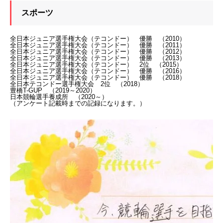
スポーツ
全日本ジュニア選手権大会（テコンドー） 優勝 （2010）
全日本ジュニア選手権大会（テコンドー） 優勝 （2011）
全日本ジュニア選手権大会（テコンドー） 優勝 （2012）
全日本ジュニア選手権大会（テコンドー） 優勝 （2013）
全日本ジュニア選手権大会（テコンドー） 2位 （2015）
全日本ジュニア選手権大会（テコンドー） 優勝 （2016）
全日本ジュニア選手権大会（テコンドー） 優勝 （2018）
全日本テコンドー選手権大会 2位 （2018）
豊橋T-GUP （2019～2020）
日本競輪選手養成所 （2020～）
（アンケート記載時までの記録になります。）