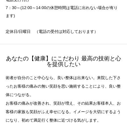
7：30～(12:00～14:00の休憩時間は電話に出れない場合が有り
ます)
定休日/日曜日 （電話の受付は対応しております）
あなたの【健康】にこだわり 最高の技術と心
を提供したい
術者が自分のこと中心なら、良い整体は出来ない。来院した下さ
ったお客様の痛みの無い笑顔を思い施術することにより、良い整
体につながる。
お客様の痛みが改善され、笑顔が増え、その結果お客様本人、お
客様の家族も笑顔がふえ幸せになる。イメージを大切にするよう
になり、初めて満足行く整体に近づける気がします。