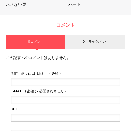
おさない栗
ハート
コメント
0 コメント
0 トラックバック
この記事へのコメントはありません。
名前（例：山田 太郎）
( 必須 )
E-MAIL
( 必須 ) - 公開されません -
URL