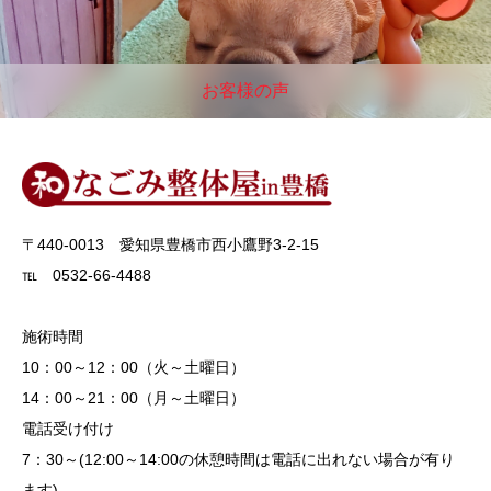
お客様の声
〒440-0013 愛知県豊橋市西小鷹野3-2-15
℡ 0532-66-4488
施術時間
10：00～12：00（火～土曜日）
14：00～21：00（月～土曜日）
電話受け付け
7：30～(12:00～14:00の休憩時間は電話に出れない場合が有り
ます)