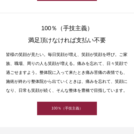
100％（手技主義）
満足頂けなければ支払い不要
皆様の笑顔が見たい。毎日笑顔が増え、笑顔が笑顔を呼び。ご家
族、職場、周りの人も笑顔が増える。痛みを忘れて、日々笑顔で
過ごせますよう。整体院に入って来たとき痛み苦痛の表情でも、
施術が終わり整体院から出ていくときは、痛みを忘れて、笑顔に
なり、日常も笑顔が続く、そんな整体を豊橋で目指しています。
100％（手技主義）