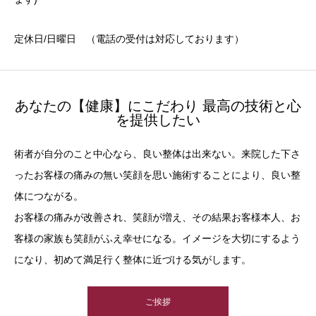
定休日/日曜日 （電話の受付は対応しております）
あなたの【健康】にこだわり 最高の技術と心
を提供したい
術者が自分のこと中心なら、良い整体は出来ない。来院した下さ
ったお客様の痛みの無い笑顔を思い施術することにより、良い整
体につながる。
お客様の痛みが改善され、笑顔が増え、その結果お客様本人、お
客様の家族も笑顔がふえ幸せになる。イメージを大切にするよう
になり、初めて満足行く整体に近づける気がします。
ご挨拶